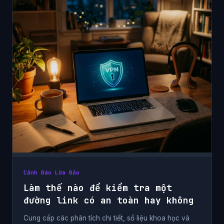
Cảnh Báo Lừa Đảo
Làm thế nào để kiểm tra một
đường link có an toàn hay không
Cung cấp các phân tích chi tiết, số liệu khoa học và