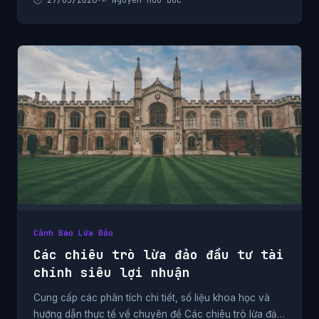
Cảnh Báo Lừa Đảo
Các chiêu trò lừa đảo đầu tư tài
chính siêu lợi nhuận
Cung cấp các phân tích chi tiết, số liệu khoa học và
hướng dẫn thực tế về chuyên đề Các chiêu trò lừa đảo