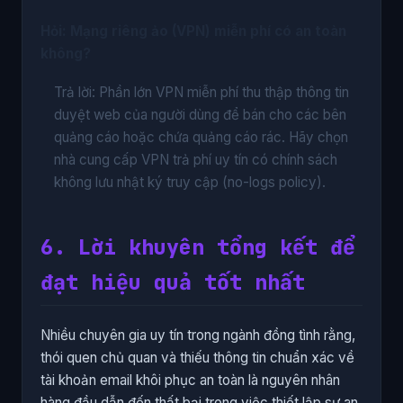
Hỏi: Mạng riêng ảo (VPN) miễn phí có an toàn
không?
Trả lời: Phần lớn VPN miễn phí thu thập thông tin
duyệt web của người dùng để bán cho các bên
quảng cáo hoặc chứa quảng cáo rác. Hãy chọn
nhà cung cấp VPN trả phí uy tín có chính sách
không lưu nhật ký truy cập (no-logs policy).
6. Lời khuyên tổng kết để
đạt hiệu quả tốt nhất
Nhiều chuyên gia uy tín trong ngành đồng tình rằng,
thói quen chủ quan và thiếu thông tin chuẩn xác về
tài khoản email khôi phục an toàn là nguyên nhân
hàng đầu dẫn đến thất bại trong việc thiết lập sự an