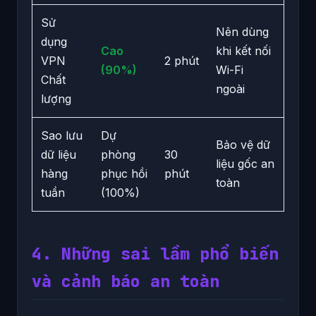
Sử
Nên dùng
dụng
Cao
khi kết nối
VPN
2 phút
(90%)
Wi-Fi
Chất
ngoài
lượng
Sao lưu
Dự
Bảo vệ dữ
dữ liệu
phòng
30
liệu gốc an
hàng
phục hồi
phút
toàn
tuần
(100%)
4. Những sai lầm phổ biến
và cảnh báo an toàn