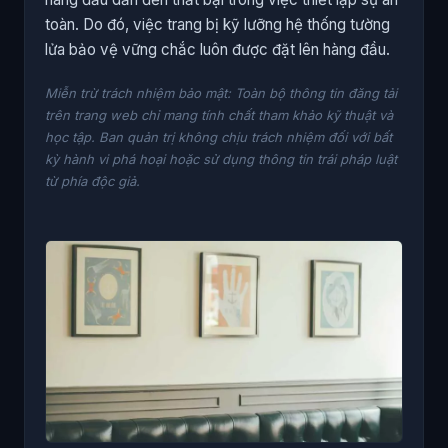
toàn. Do đó, việc trang bị kỹ lưỡng hệ thống tường
lửa bảo vệ vững chắc luôn được đặt lên hàng đầu.
Miễn trừ trách nhiệm bảo mật: Toàn bộ thông tin đăng tải
trên trang web chỉ mang tính chất tham khảo kỹ thuật và
học tập. Ban quản trị không chịu trách nhiệm đối với bất
kỳ hành vi phá hoại hoặc sử dụng thông tin trái pháp luật
từ phía độc giả.