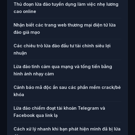
Thủ đoạn lừa đảo tuyển dụng làm việc nhẹ lương
cao online
Nhận biết các trang web thương mại điện tử lừa
đảo giả mạo
Các chiêu trò lừa đảo đầu tư tài chính siêu lợi
nhuận
Lừa đảo tình cảm qua mạng và tống tiền bằng
hình ảnh nhạy cảm
Cảnh báo mã độc ẩn sau các phần mềm crack/bẻ
khóa
Lừa đảo chiếm đoạt tài khoản Telegram và
Facebook qua link lạ
Cách xử lý nhanh khi bạn phát hiện mình đã bị lừa