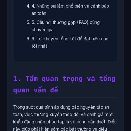
4. Những sai lầm phổ biến và cảnh báo
an toàn
5. Câu hỏi thường gặp (FAQ) cùng
chuyên gia
6. Lời khuyên tổng kết để đạt hiệu quả
tốt nhất
1. Tầm quan trọng và tổng
quan vấn đề
Trong suốt quá trình áp dụng các nguyên tắc an
toàn, việc thường xuyên theo dõi và đánh giá mật
khẩu đăng nhập phức tạp là vô cùng cần thiết. Điều
này giúp phát hiện sớm các bất thường và điều